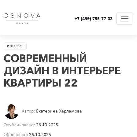
+7 (499) 755-77-03
ИНТЕРЬЕР
СОВРЕМЕННЫЙ
ДИЗАЙН В ИНТЕРЬЕРЕ
КВАРТИРЫ 22
Автор:
Екатерина Харламова
Опубликовано:
26.10.2025
Обновлено:
26.10.2025