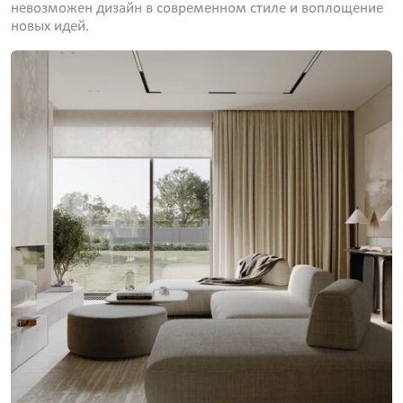
невозможен дизайн в современном стиле и воплощение
новых идей.