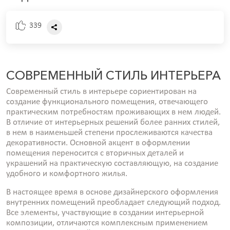
339
СОВРЕМЕННЫЙ СТИЛЬ ИНТЕРЬЕРА
Современный стиль в интерьере сориентирован на
создание функционального помещения, отвечающего
практическим потребностям проживающих в нем людей.
В отличие от интерьерных решений более ранних стилей,
в нем в наименьшей степени прослеживаются качества
декоративности. Основной акцент в оформлении
помещения переносится с вторичных деталей и
украшений на практическую составляющую, на создание
удобного и комфортного жилья.
В настоящее время в основе дизайнерского оформления
внутренних помещений преобладает следующий подход.
Все элементы, участвующие в создании интерьерной
композиции, отличаются комплексным применением