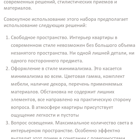
современных решений, стилистических приемов и
материалов.
Совокупное использование этого набора предполагает
использование следующих решений:
Свободное пространство. Интерьер квартиры в
современном стиле невозможен без большого объема
незанятого пространства. Ни одной лишней детали, ни
одного постороннего предмета.
Оформление в стиле минимализма. Это касается
минимализма во всем. Цветовая гамма, комплект
мебели, наличие декора, перечень применяемых
материалов. Обстановка не содержит лишних
элементов, все направлено на практическую сторону
вопроса. В атмосфере квартиры присутствует
ощущение легкости и пустоты
Вопрос освещения. Максимальное количество света в
интерьерном пространстве. Особенно эффектно
выглядит этот прием в сочетании с поверхностями