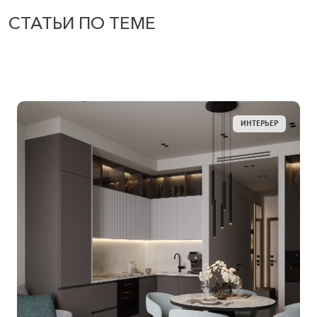
СТАТЬИ ПО ТЕМЕ
ИНТЕРЬЕР