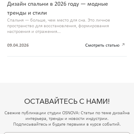
Дизайн спальни в 2026 году — модные
тренды и стили
Спальня — больше, чем место для сна. Это личное
пространство для восстановления, формирования
настроения и отражения...
09.04.2026
Смотреть статью
ОСТАВАЙТЕСЬ С НАМИ!
Свежие публикации студии OSNOVA: Статьи по теме дизайна
интерьера, тренды и новости индустрии.
Подписывайтесь и будьте первыми в курсе событий.