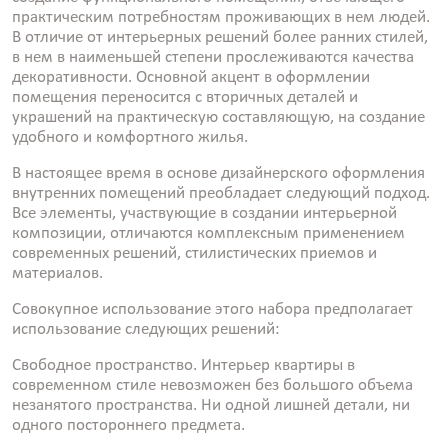
практическим потребностям проживающих в нем людей.
В отличие от интерьерных решений более ранних стилей,
в нем в наименьшей степени прослеживаются качества
декоративности. Основной акцент в оформлении
помещения переносится с вторичных деталей и
украшений на практическую составляющую, на создание
удобного и комфортного жилья.
В настоящее время в основе дизайнерского оформления
внутренних помещений преобладает следующий подход.
Все элементы, участвующие в создании интерьерной
композиции, отличаются комплексным применением
современных решений, стилистических приемов и
материалов.
Совокупное использование этого набора предполагает
использование следующих решений:
Свободное пространство. Интерьер квартиры в
современном стиле невозможен без большого объема
незанятого пространства. Ни одной лишней детали, ни
одного постороннего предмета.