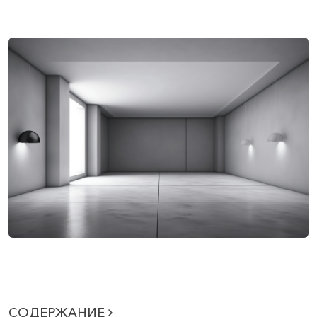
СОДЕРЖАНИЕ