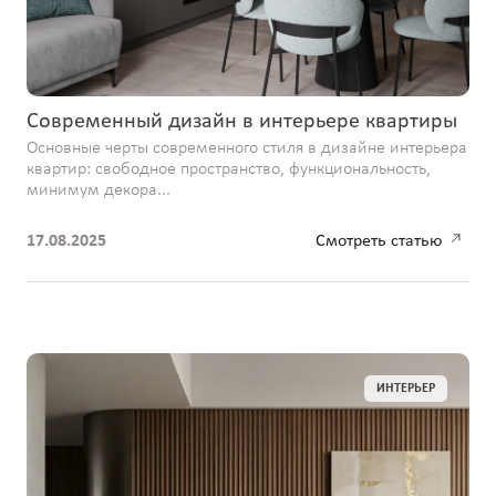
Современный дизайн в интерьере квартиры
Основные черты современного стиля в дизайне интерьера
квартир: свободное пространство, функциональность,
минимум декора...
17.08.2025
Смотреть статью
ИНТЕРЬЕР