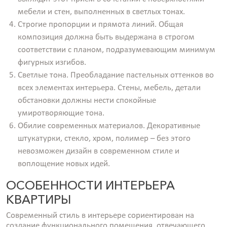
мебели и стен, выполненных в светлых тонах.
Строгие пропорции и прямота линий. Общая
композиция должна быть выдержана в строгом
соответствии с планом, подразумевающим минимум
фигурных изгибов.
Светлые тона. Преобладание пастельных оттенков во
всех элементах интерьера. Стены, мебель, детали
обстановки должны нести спокойные
умиротворяющие тона.
Обилие современных материалов. Декоративные
штукатурки, стекло, хром, полимер – без этого
невозможен дизайн в современном стиле и
воплощение новых идей.
ОСОБЕННОСТИ ИНТЕРЬЕРА
КВАРТИРЫ
Современный стиль в интерьере сориентирован на
создание функционального помещения, отвечающего