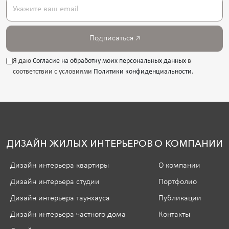
Подписаться
Я даю
Согласие на обработку моих персональных данных
в
соответствии с условиями
Политики конфиденциальности
.
ДИЗАЙН ЖИЛЫХ ИНТЕРЬЕРОВ
О КОМПАНИИ
Дизайн интерьера квартиры
О компании
Дизайн интерьера студии
Портфолио
Дизайн интерьера таунхауса
Публикации
Дизайн интерьера частного дома
Контакты