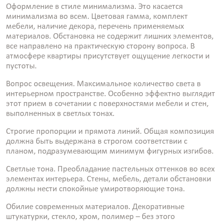
Оформление в стиле минимализма. Это касается
минимализма во всем. Цветовая гамма, комплект
мебели, наличие декора, перечень применяемых
материалов. Обстановка не содержит лишних элементов,
все направлено на практическую сторону вопроса. В
атмосфере квартиры присутствует ощущение легкости и
пустоты.
Вопрос освещения. Максимальное количество света в
интерьерном пространстве. Особенно эффектно выглядит
этот прием в сочетании с поверхностями мебели и стен,
выполненных в светлых тонах.
Строгие пропорции и прямота линий. Общая композиция
должна быть выдержана в строгом соответствии с
планом, подразумевающим минимум фигурных изгибов.
Светлые тона. Преобладание пастельных оттенков во всех
элементах интерьера. Стены, мебель, детали обстановки
должны нести спокойные умиротворяющие тона.
Обилие современных материалов. Декоративные
штукатурки, стекло, хром, полимер – без этого