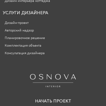
Дизайн интерьера коттеджа
УСЛУГИ ДИЗАЙНЕРА
Дизайн-проект
Авторский надзор
Планировочное решение
Комплектация объекта
Консультация дизайнера
НАЧАТЬ ПРОЕКТ