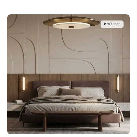
ИНТЕРЬЕР