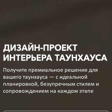
ДИЗАЙН-ПРОЕКТ
ИНТЕРЬЕРА ТАУНХАУСА
Получите премиальное решение для
вашего таунхауса — с идеальной
планировкой, безупречным стилем и
сопровождением на каждом этапе