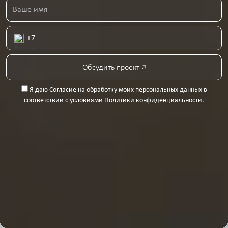
Обсудить проект
Я даю
Согласие на обработку моих персональных данных
в
соответствии с условиями
Политики конфиденциальности
.