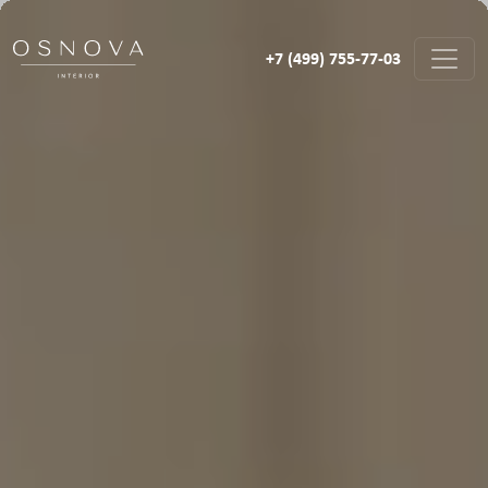
+7 (499) 755-77-03