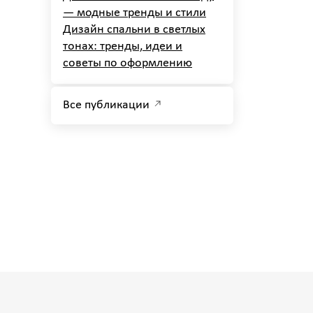
— модные тренды и стили
Дизайн спальни в светлых
тонах: тренды, идеи и
советы по оформлению
Все публикации