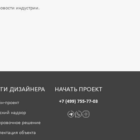
овости индустрии.
ГИ ДИЗАЙНЕРА
НАЧАТЬ ПРОЕКТ
+7 (499) 755-77-03
н-проект
ский надзор
ировочное решение
ектация объекта