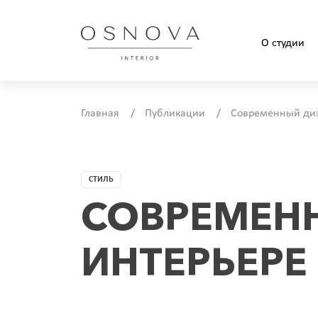
О студии
Главная
/
Публикации
/
Современный диз
СТИЛЬ
СОВРЕМЕН
ИНТЕРЬЕРЕ