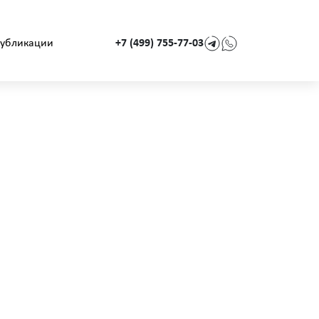
+7 (499) 755-77-03
убликации