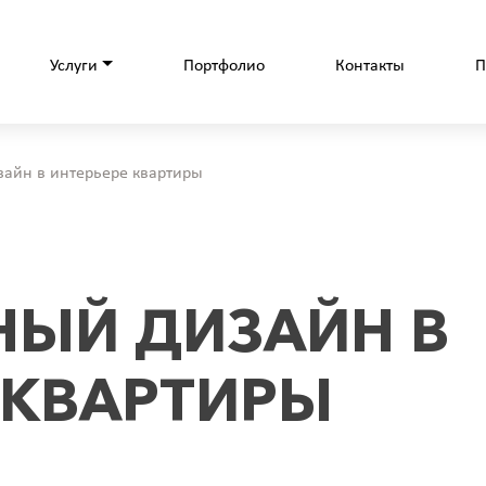
Услуги
Портфолио
Контакты
П
айн в интерьере квартиры
НЫЙ ДИЗАЙН В
 КВАРТИРЫ