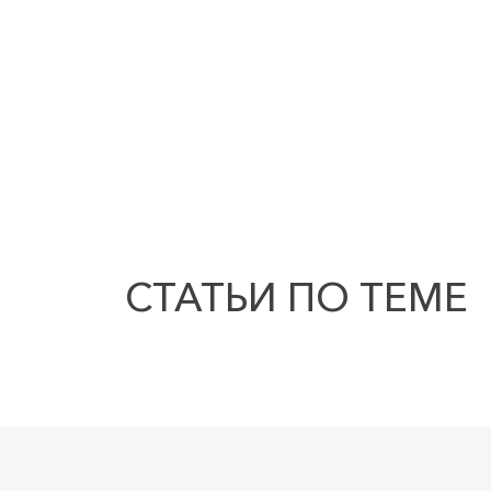
СТАТЬИ ПО ТЕМЕ