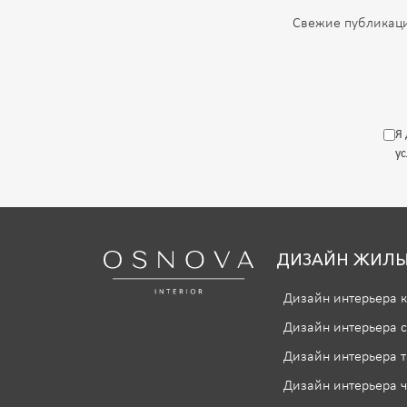
Свежие публикаци
Я
у
ДИЗАЙН ЖИЛЫ
Дизайн интерьера 
Дизайн интерьера 
Дизайн интерьера т
Дизайн интерьера ч