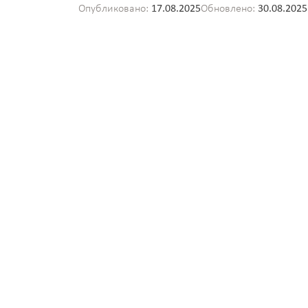
Опубликовано:
17.08.2025
Обновлено:
30.08.2025