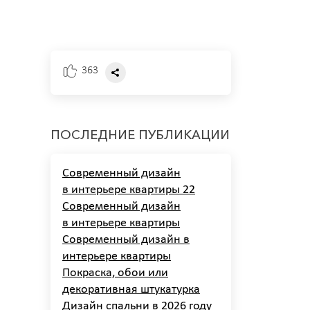
363
ПОСЛЕДНИЕ ПУБЛИКАЦИИ
Современный дизайн
в интерьере квартиры 22
Современный дизайн
в интерьере квартиры
Современный дизайн в
интерьере квартиры
Покраска, обои или
декоративная штукатурка
Дизайн спальни в 2026 году