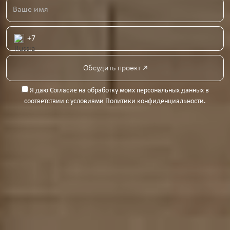
Обсудить проект
Я даю
Согласие на обработку моих персональных данных
в
соответствии с условиями
Политики конфиденциальности
.