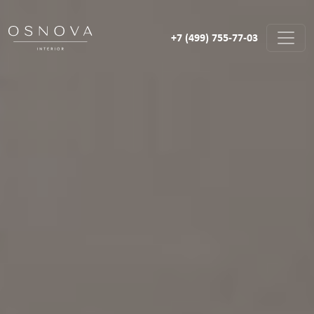
+7 (499) 755-77-03