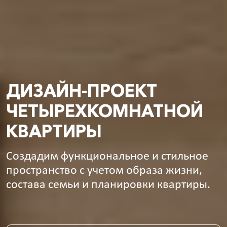
ДИЗАЙН-ПРОЕКТ
ЧЕТЫРЕХКОМНАТНОЙ
КВАРТИРЫ
Создадим функциональное и стильное
пространство с учетом образа жизни,
состава семьи и планировки квартиры.